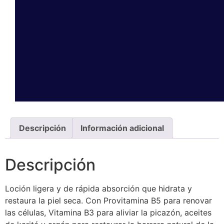
Descripción
Información adicional
Descripción
Loción ligera y de rápida absorción que hidrata y
restaura la piel seca. Con Provitamina B5 para renovar
las células, Vitamina B3 para aliviar la picazón, aceites