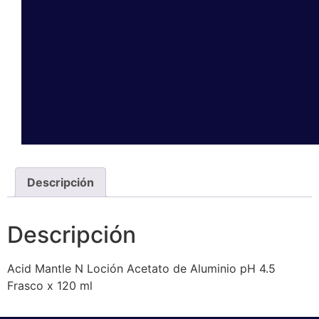
Descripción
Descripción
Acid Mantle N Loción Acetato de Aluminio pH 4.5
Frasco x 120 ml