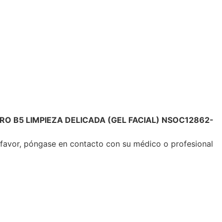
 B5 LIMPIEZA DELICADA (GEL FACIAL) NSOC12862-
 favor, póngase en contacto con su médico o profesional