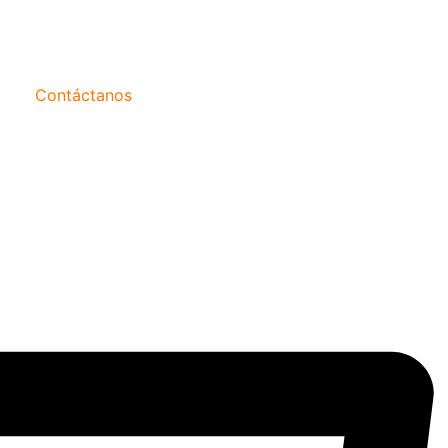
Contáctanos