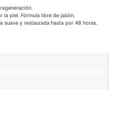
 regeneración.
la piel. Fórmula libre de jabón.
ola suave y restaurada hasta por 48 horas.