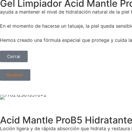
Gel Limpiador Acid Mantle P
ayuda a mantener el nivel de hidratación natural de la piel
En el momento de hacerse un tatuaje, la piel queda sensib
Hemos creado una fórmula especial que protege y cuida la 
Cerrar
Redimir
Acid Mantle ProB5 Hidratant
Loción ligera y de rápida absorción que hidrata y restaura 