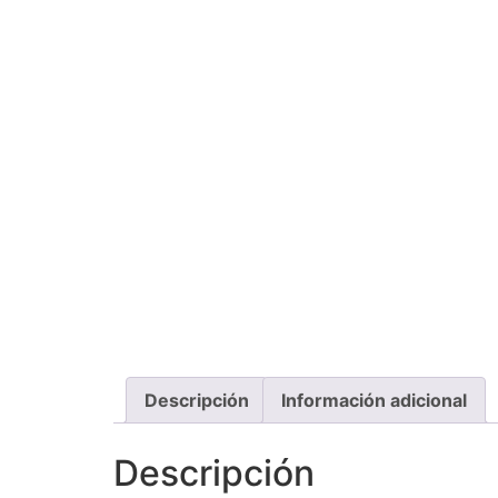
Descripción
Información adicional
Descripción