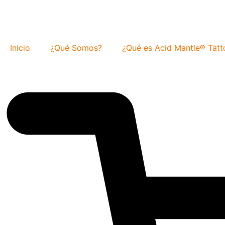
Inicio
¿Qué Somos?
¿Qué es Acid Mantle® Tatt