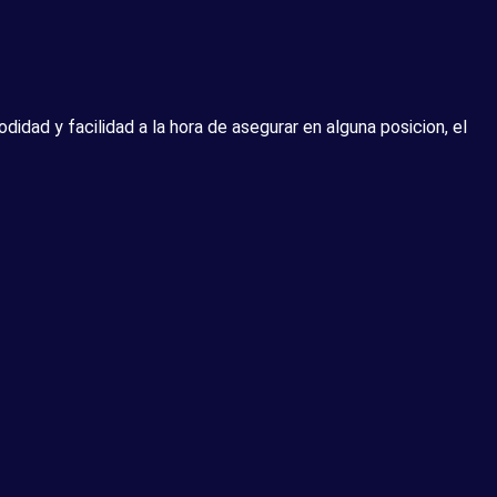
idad y facilidad a la hora de asegurar en alguna posicion, el