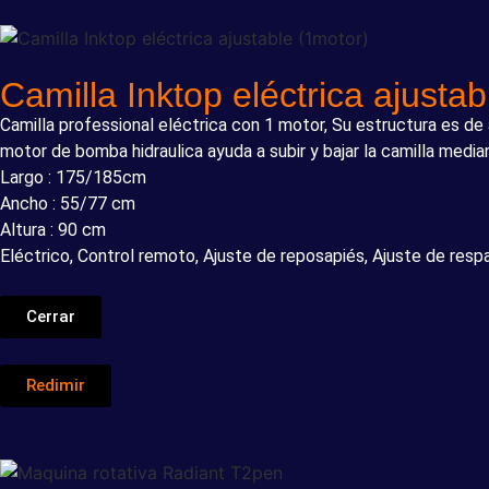
Camilla Inktop eléctrica ajusta
Camilla professional eléctrica con 1 motor, Su estructura es de 
motor de bomba hidraulica ayuda a subir y bajar la camilla median
Largo : 175/185cm
Ancho : 55/77 cm
Altura : 90 cm
Eléctrico, Control remoto, Ajuste de reposapiés, Ajuste de respa
Cerrar
Redimir